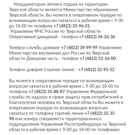
Координатором летнего отдыха на территории
Тверской области является Министерство образования
Тверской области. Вы можете в оперативном порядке по
возникающим вопросам связаться в рабочее время с 9-00
до 18-00 по телефону
+7 (4822) 35-96-01.
Управление МЧС России по Тверской области
Оперативный дежурный - телефон
+7 (4822) 34-26-36
Телефон службы доверия
+7 (4822) 39-99-99
Управление
Министерства внутренних дел России по Тверской
области Дежурная часть - телефон
+7 (4822) 52-26-00
Телефон доверия (горячая линия) -
+7 (4822) 32-95-52
Вы можете в оперативном порядке по возникающим
вопросам связаться в рабочее время с 9-00 до 18-00 по
телефону
+7 (4822) 35-88-87
Управление Федеральной
службы по надзору в сфере защиты прав потребителей и
благополучия человека по Тверской области Вы можете в
оперативном порядке по возникающим вопросам
связаться по телефону горячей линии
+7 (4822) 32-35-
98
или номеру специалиста территориального
подразделения Управления Роспотребнадзора по Тверской
области в рабочее время с 9-00 до 18-00 по телефонам: