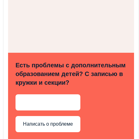
Есть проблемы с дополнительным
образованием детей? С записью в
кружки и секции?
Написать о проблеме