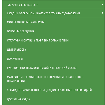
ЗДОРОВЬЕ И БЕЗОПАСНОСТЬ
СВЕДЕНИЯ ОБ ОРГАНИЗАЦИИ ОТДЫХА ДЕТЕЙ И ИХ ОЗДОРОВЛЕНИИ
МОИ БЕЗОПАСНЫЕ КАНИКУЛЫ
ОСНОВНЫЕ СВЕДЕНИЯ
СТРУКТУРА И ОРГАНЫ УПРАВЛЕНИЯ ОРГАНИЗАЦИИ
ДЕЯТЕЛЬНОСТЬ
ДОКУМЕНТЫ
РУКОВОДСТВО. ПЕДАГОГИЧЕСКИЙ И ВОЖАТСКИЙ СОСТАВ
МАТЕРИАЛЬНО-ТЕХНИЧЕСКОЕ ОБЕСПЕЧЕНИЕ И ОСНАЩЕННОСТЬ
ОРГАНИЗАЦИИ
УСЛУГИ,В ТОМ ЧИСЛЕ ПЛАТНЫЕ,ПРЕДОСТАВЛЯЕМЫЕ ОРГАНИЗАЦИЕЙ
ДОСТУПНАЯ СРЕДА