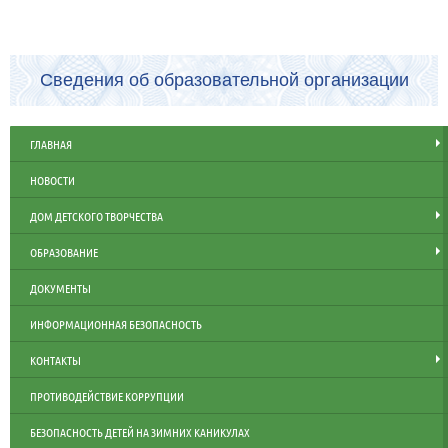
Сведения об образовательной организации
ГЛАВНАЯ
НОВОСТИ
ДОМ ДЕТСКОГО ТВОРЧЕСТВА
ОБРАЗОВАНИЕ
ДОКУМЕНТЫ
ИНФОРМАЦИОННАЯ БЕЗОПАСНОСТЬ
КОНТАКТЫ
ПРОТИВОДЕЙСТВИЕ КОРРУПЦИИ
БЕЗОПАСНОСТЬ ДЕТЕЙ НА ЗИМНИХ КАНИКУЛАХ