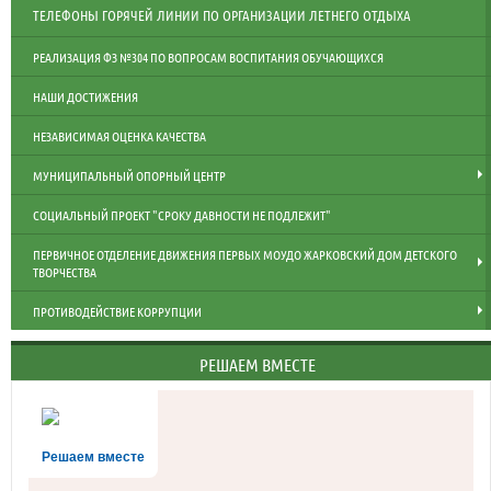
ТЕЛЕФОНЫ ГОРЯЧЕЙ ЛИНИИ ПО ОРГАНИЗАЦИИ ЛЕТНЕГО ОТДЫХА
РЕАЛИЗАЦИЯ ФЗ №304 ПО ВОПРОСАМ ВОСПИТАНИЯ ОБУЧАЮЩИХСЯ
НАШИ ДОСТИЖЕНИЯ
НЕЗАВИСИМАЯ ОЦЕНКА КАЧЕСТВА
МУНИЦИПАЛЬНЫЙ ОПОРНЫЙ ЦЕНТР
СОЦИАЛЬНЫЙ ПРОЕКТ "СРОКУ ДАВНОСТИ НЕ ПОДЛЕЖИТ"
ПЕРВИЧНОЕ ОТДЕЛЕНИЕ ДВИЖЕНИЯ ПЕРВЫХ МОУДО ЖАРКОВСКИЙ ДОМ ДЕТСКОГО
ТВОРЧЕСТВА
ПРОТИВОДЕЙСТВИЕ КОРРУПЦИИ
РЕШАЕМ ВМЕСТЕ
Решаем вместе