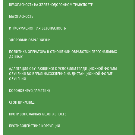
БЕЗОПАСНОСТЬ НА ЖЕЛЕЗНОДОРОЖНОМ ТРАНСПОРТЕ
БЕЗОПАСНОСТЬ
ИНФОРМАЦИОННАЯ БЕЗОПАСНОСТЬ
ЗДОРОВЫЙ ОБРАЗ ЖИЗНИ
ПОЛИТИКА ОПЕРАТОРА В ОТНОШЕНИИ ОБРАБОТКИ ПЕРСОНАЛЬНЫХ
ДАННЫХ
АДАПТАЦИЯ ОБУЧАЮЩИХСЯ К УСЛОВИЯМ ТРАДИЦИОННОЙ ФОРМЫ
ОБУЧЕНИЯ ВО ВРЕМЯ НАХОЖДЕНИЯ НА ДИСТАНЦИОННОЙ ФОРМЕ
ОБУЧЕНИЯ
КОРОНОВИРУС(ПАМЯТКИ)
СТОП ВИЧ/СПИД
ПРОТИВОПОЖАРНАЯ БЕЗОПАСНОСТЬ
ПРОТИВОДЕЙСТВИЕ КОРРУПЦИИ