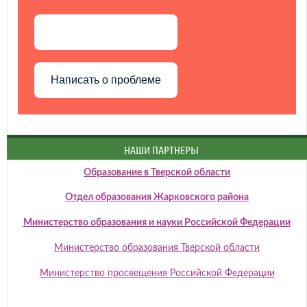
Написать о проблеме
НАШИ ПАРТНЕРЫ
Образование в Тверской области
Отдел образования Жарковского района
Министерство образования и науки Российской Федерации
Министерство образования Тверской области
Министерство просвещения Российской Федерации