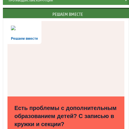
ПРОТИВОДЕЙСТВИЕ КОРРУПЦИИ
РЕШАЕМ ВМЕСТЕ
Решаем вместе
Есть проблемы с дополнительным
образованием детей? С записью в
кружки и секции?