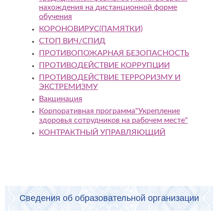
нахождения на дистанционной форме
обучения
КОРОНОВИРУС(ПАМЯТКИ)
СТОП ВИЧ/СПИД
ПРОТИВОПОЖАРНАЯ БЕЗОПАСНОСТЬ
ПРОТИВОДЕЙСТВИЕ КОРРУПЦИИ
ПРОТИВОДЕЙСТВИЕ ТЕРРОРИЗМУ И
ЭКСТРЕМИЗМУ
Вакцинация
Корпоративная программа"Укрепление
здоровья сотрудников на рабочем месте"
КОНТРАКТНЫЙ УПРАВЛЯЮЩИЙ
Сведения об образовательной организации