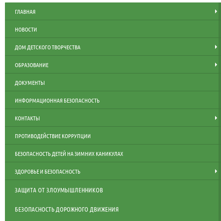
ГЛАВНАЯ
НОВОСТИ
ДОМ ДЕТСКОГО ТВОРЧЕСТВА
ОБРАЗОВАНИЕ
ДОКУМЕНТЫ
ИНФОРМАЦИОННАЯ БЕЗОПАСНОСТЬ
КОНТАКТЫ
ПРОТИВОДЕЙСТВИЕ КОРРУПЦИИ
БЕЗОПАСНОСТЬ ДЕТЕЙ НА ЗИМНИХ КАНИКУЛАХ
ЗДОРОВЬЕ И БЕЗОПАСНОСТЬ
ЗАЩИТА ОТ ЗЛОУМЫШЛЕННИКОВ
БЕЗОПАСНОСТЬ ДОРОЖНОГО ДВИЖЕНИЯ