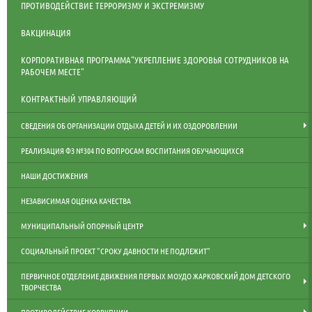
ПРОТИВОДЕЙСТВИЕ ТЕРРОРИЗМУ И ЭКСТРЕМИЗМУ
ВАКЦИНАЦИЯ
КОРПОРАТИВНАЯ ПРОГРАММА"УКРЕПЛЕНИЕ ЗДОРОВЬЯ СОТРУДНИКОВ НА
РАБОЧЕМ МЕСТЕ"
КОНТРАКТНЫЙ УПРАВЛЯЮЩИЙ
СВЕДЕНИЯ ОБ ОРГАНИЗАЦИИ ОТДЫХА ДЕТЕЙ И ИХ ОЗДОРОВЛЕНИИ
РЕАЛИЗАЦИЯ ФЗ №304 ПО ВОПРОСАМ ВОСПИТАНИЯ ОБУЧАЮЩИХСЯ
НАШИ ДОСТИЖЕНИЯ
НЕЗАВИСИМАЯ ОЦЕНКА КАЧЕСТВА
МУНИЦИПАЛЬНЫЙ ОПОРНЫЙ ЦЕНТР
СОЦИАЛЬНЫЙ ПРОЕКТ "СРОКУ ДАВНОСТИ НЕ ПОДЛЕЖИТ"
ПЕРВИЧНОЕ ОТДЕЛЕНИЕ ДВИЖЕНИЯ ПЕРВЫХ МОУДО ЖАРКОВСКИЙ ДОМ ДЕТСКОГО
ТВОРЧЕСТВА