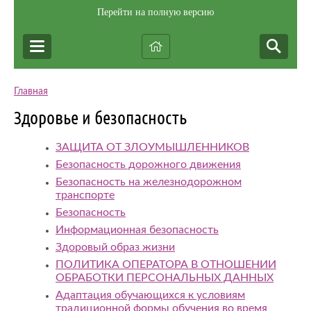
Перейти на полную версию
Главная
Здоровье и безопасность
ЗАЩИТА ОТ ЗЛОУМЫШЛЕННИКОВ
Безопасность дорожного движения
Безопасность на железнодорожном
транспорте
Безопасность
Информационная безопасность
Здоровый образ жизни
ПОЛИТИКА ОПЕРАТОРА В ОТНОШЕНИИ
ОБРАБОТКИ ПЕРСОНАЛЬНЫХ ДАННЫХ
Адаптация обучающихся к условиям
традиционной формы обучения во время