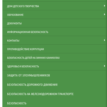
ДОМ ДЕТСКОГО ТВОРЧЕСТВА
ОБРАЗОВАНИЕ
ДОКУМЕНТЫ
ИНФОРМАЦИОННАЯ БЕЗОПАСНОСТЬ
КОНТАКТЫ
ПРОТИВОДЕЙСТВИЕ КОРРУПЦИИ
БЕЗОПАСНОСТЬ ДЕТЕЙ НА ЗИМНИХ КАНИКУЛАХ
ЗДОРОВЬЕ И БЕЗОПАСНОСТЬ
ЗАЩИТА ОТ ЗЛОУМЫШЛЕННИКОВ
БЕЗОПАСНОСТЬ ДОРОЖНОГО ДВИЖЕНИЯ
БЕЗОПАСНОСТЬ НА ЖЕЛЕЗНОДОРОЖНОМ ТРАНСПОРТЕ
БЕЗОПАСНОСТЬ