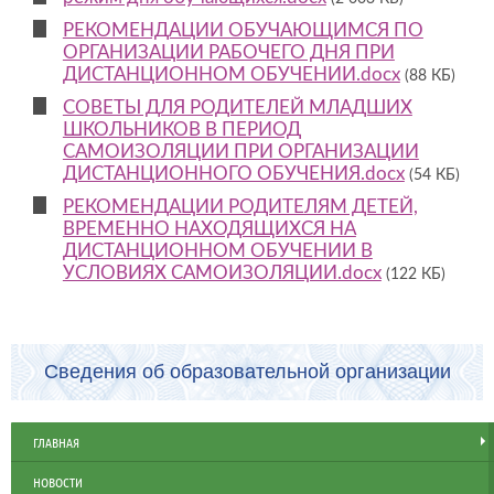
РЕКОМЕНДАЦИИ ОБУЧАЮЩИМСЯ ПО
ОРГАНИЗАЦИИ РАБОЧЕГО ДНЯ ПРИ
ДИСТАНЦИОННОМ ОБУЧЕНИИ.docx
(88 КБ)
СОВЕТЫ ДЛЯ РОДИТЕЛЕЙ МЛАДШИХ
ШКОЛЬНИКОВ В ПЕРИОД
САМОИЗОЛЯЦИИ ПРИ ОРГАНИЗАЦИИ
ДИСТАНЦИОННОГО ОБУЧЕНИЯ.docx
(54 КБ)
РЕКОМЕНДАЦИИ РОДИТЕЛЯМ ДЕТЕЙ,
ВРЕМЕННО НАХОДЯЩИХСЯ НА
ДИСТАНЦИОННОМ ОБУЧЕНИИ В
УСЛОВИЯХ САМОИЗОЛЯЦИИ.docx
(122 КБ)
Сведения об образовательной организации
ГЛАВНАЯ
НОВОСТИ