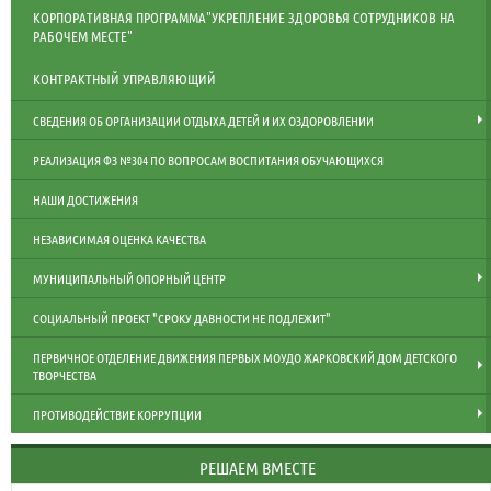
КОРПОРАТИВНАЯ ПРОГРАММА"УКРЕПЛЕНИЕ ЗДОРОВЬЯ СОТРУДНИКОВ НА
РАБОЧЕМ МЕСТЕ"
КОНТРАКТНЫЙ УПРАВЛЯЮЩИЙ
СВЕДЕНИЯ ОБ ОРГАНИЗАЦИИ ОТДЫХА ДЕТЕЙ И ИХ ОЗДОРОВЛЕНИИ
РЕАЛИЗАЦИЯ ФЗ №304 ПО ВОПРОСАМ ВОСПИТАНИЯ ОБУЧАЮЩИХСЯ
НАШИ ДОСТИЖЕНИЯ
НЕЗАВИСИМАЯ ОЦЕНКА КАЧЕСТВА
МУНИЦИПАЛЬНЫЙ ОПОРНЫЙ ЦЕНТР
СОЦИАЛЬНЫЙ ПРОЕКТ "СРОКУ ДАВНОСТИ НЕ ПОДЛЕЖИТ"
ПЕРВИЧНОЕ ОТДЕЛЕНИЕ ДВИЖЕНИЯ ПЕРВЫХ МОУДО ЖАРКОВСКИЙ ДОМ ДЕТСКОГО
ТВОРЧЕСТВА
ПРОТИВОДЕЙСТВИЕ КОРРУПЦИИ
РЕШАЕМ ВМЕСТЕ