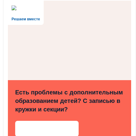
Решаем вместе
Есть проблемы с дополнительным
образованием детей? С записью в
кружки и секции?