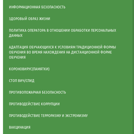
ИНФОРМАЦИОННАЯ БЕЗОПАСНОСТЬ
ЗДОРОВЫЙ ОБРАЗ ЖИЗНИ
ПОЛИТИКА ОПЕРАТОРА В ОТНОШЕНИИ ОБРАБОТКИ ПЕРСОНАЛЬНЫХ
ДАННЫХ
АДАПТАЦИЯ ОБУЧАЮЩИХСЯ К УСЛОВИЯМ ТРАДИЦИОННОЙ ФОРМЫ
ОБУЧЕНИЯ ВО ВРЕМЯ НАХОЖДЕНИЯ НА ДИСТАНЦИОННОЙ ФОРМЕ
ОБУЧЕНИЯ
КОРОНОВИРУС(ПАМЯТКИ)
СТОП ВИЧ/СПИД
ПРОТИВОПОЖАРНАЯ БЕЗОПАСНОСТЬ
ПРОТИВОДЕЙСТВИЕ КОРРУПЦИИ
ПРОТИВОДЕЙСТВИЕ ТЕРРОРИЗМУ И ЭКСТРЕМИЗМУ
ВАКЦИНАЦИЯ