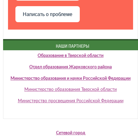
Написать о проблеме
НАШИ ПАРТНЕРЫ
Образование в Тверской области
Отдел образования Жарковского района
Министерство образования и науки Российской Федерации
Министерство образования Тверской области
Министерство просвещения Российской Федерации
Сетевой город