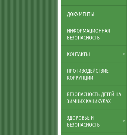
ДОКУМЕНТЫ
ИНФОРМАЦИОННАЯ
БЕЗОПАСНОСТЬ
КОНТАКТЫ
ПРОТИВОДЕЙСТВИЕ
КОРРУПЦИИ
БЕЗОПАСНОСТЬ ДЕТЕЙ НА
ЗИМНИХ КАНИКУЛАХ
ЗДОРОВЬЕ И
БЕЗОПАСНОСТЬ