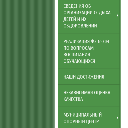
СВЕДЕНИЯ ОБ
ОРГАНИЗАЦИИ ОТДЫХА
ДЕТЕЙ И ИХ
ОЗДОРОВЛЕНИИ
РЕАЛИЗАЦИЯ ФЗ №304
ПО ВОПРОСАМ
ВОСПИТАНИЯ
ОБУЧАЮЩИХСЯ
НАШИ ДОСТИЖЕНИЯ
НЕЗАВИСИМАЯ ОЦЕНКА
КАЧЕСТВА
МУНИЦИПАЛЬНЫЙ
ОПОРНЫЙ ЦЕНТР