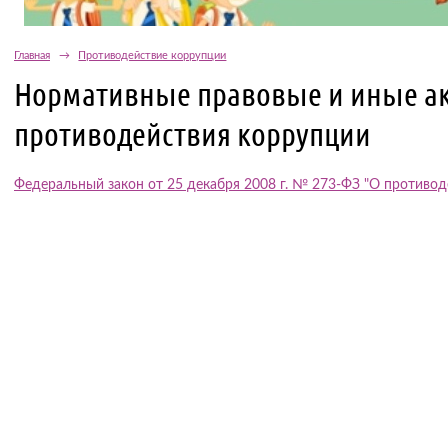
Главная
→
Противодействие коррупции
Нормативные правовые и иные ак
противодействия коррупции
Федеральный закон от 25 декабря 2008 г. № 273-ФЗ "О противод