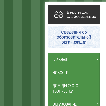
Версия для
слабовидящих
Сведения об
образовательной
организации
ГЛАВНАЯ
НОВОСТИ
ДОМ ДЕТСКОГО
ТВОРЧЕСТВА
ОБРАЗОВАНИЕ