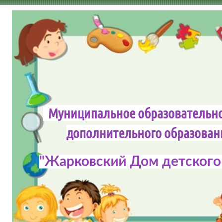
Муниципальное образовательн
дополнительного обра
"Жарковский Дом детского 