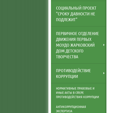
СОЦИАЛЬНЫЙ ПРОЕКТ
"СРОКУ ДАВНОСТИ НЕ
ПОДЛЕЖИТ"
ПЕРВИЧНОЕ ОТДЕЛЕНИЕ
ДВИЖЕНИЯ ПЕРВЫХ
МОУДО ЖАРКОВСКИЙ
ДОМ ДЕТСКОГО
ТВОРЧЕСТВА
ПРОТИВОДЕЙСТВИЕ
КОРРУПЦИИ
НОРМАТИВНЫЕ ПРАВОВЫЕ И
ИНЫЕ АКТЫ В СФЕРЕ
ПРОТИВОДЕЙСТВИЯ КОРРУПЦИИ
АНТИКОРРУПЦИОННАЯ
ЭКСПЕРТИЗА