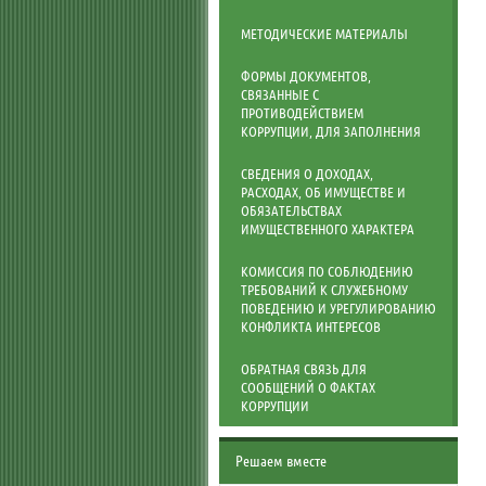
МЕТОДИЧЕСКИЕ МАТЕРИАЛЫ
ФОРМЫ ДОКУМЕНТОВ,
СВЯЗАННЫЕ С
ПРОТИВОДЕЙСТВИЕМ
КОРРУПЦИИ, ДЛЯ ЗАПОЛНЕНИЯ
СВЕДЕНИЯ О ДОХОДАХ,
РАСХОДАХ, ОБ ИМУЩЕСТВЕ И
ОБЯЗАТЕЛЬСТВАХ
ИМУЩЕСТВЕННОГО ХАРАКТЕРА
КОМИССИЯ ПО СОБЛЮДЕНИЮ
ТРЕБОВАНИЙ К СЛУЖЕБНОМУ
ПОВЕДЕНИЮ И УРЕГУЛИРОВАНИЮ
КОНФЛИКТА ИНТЕРЕСОВ
ОБРАТНАЯ СВЯЗЬ ДЛЯ
СООБЩЕНИЙ О ФАКТАХ
КОРРУПЦИИ
Решаем вместе