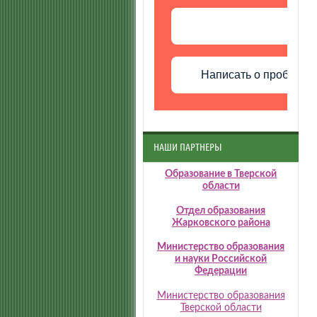
Написать о проблеме
НАШИ ПАРТНЕРЫ
Образование в Тверской
области
Отдел образования
Жарковского района
Министерство образования
и науки Российской
Федерации
Министерство образования
Тверской области