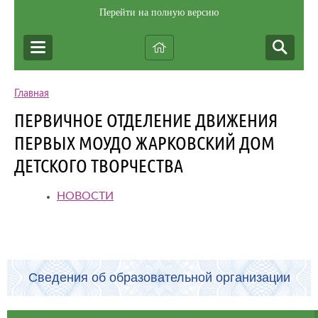
Перейти на полную версию
Главная
ПЕРВИЧНОЕ ОТДЕЛЕНИЕ ДВИЖЕНИЯ
ПЕРВЫХ МОУДО ЖАРКОВСКИЙ ДОМ
ДЕТСКОГО ТВОРЧЕСТВА
НОВОСТИ
Сведения об образовательной организации