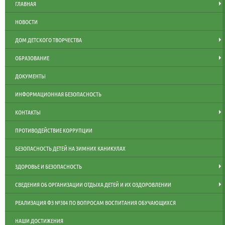
ГЛАВНАЯ
НОВОСТИ
ДОМ ДЕТСКОГО ТВОРЧЕСТВА
ОБРАЗОВАНИЕ
ДОКУМЕНТЫ
ИНФОРМАЦИОННАЯ БЕЗОПАСНОСТЬ
КОНТАКТЫ
ПРОТИВОДЕЙСТВИЕ КОРРУПЦИИ
БЕЗОПАСНОСТЬ ДЕТЕЙ НА ЗИМНИХ КАНИКУЛАХ
ЗДОРОВЬЕ И БЕЗОПАСНОСТЬ
СВЕДЕНИЯ ОБ ОРГАНИЗАЦИИ ОТДЫХА ДЕТЕЙ И ИХ ОЗДОРОВЛЕНИИ
РЕАЛИЗАЦИЯ ФЗ №304 ПО ВОПРОСАМ ВОСПИТАНИЯ ОБУЧАЮЩИХСЯ
НАШИ ДОСТИЖЕНИЯ