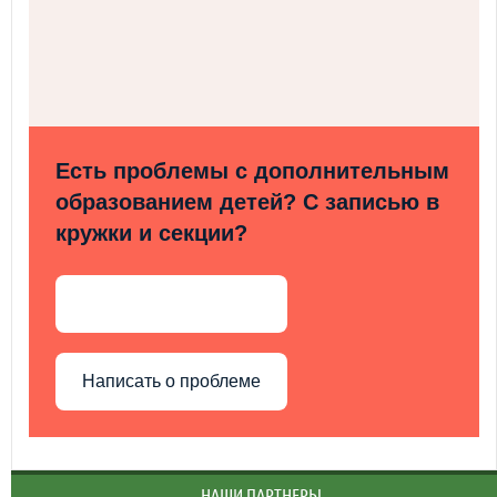
Есть проблемы с дополнительным
образованием детей? С записью в
кружки и секции?
Написать о проблеме
НАШИ ПАРТНЕРЫ