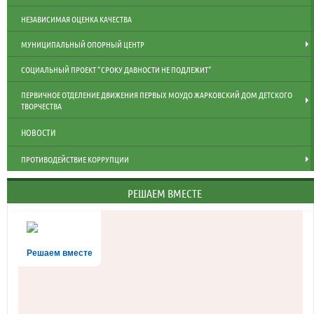
НЕЗАВИСИМАЯ ОЦЕНКА КАЧЕСТВА
МУНИЦИПАЛЬНЫЙ ОПОРНЫЙ ЦЕНТР
СОЦИАЛЬНЫЙ ПРОЕКТ "СРОКУ ДАВНОСТИ НЕ ПОДЛЕЖИТ"
ПЕРВИЧНОЕ ОТДЕЛЕНИЕ ДВИЖЕНИЯ ПЕРВЫХ МОУДО ЖАРКОВСКИЙ ДОМ ДЕТСКОГО
ТВОРЧЕСТВА
НОВОСТИ
ПРОТИВОДЕЙСТВИЕ КОРРУПЦИИ
РЕШАЕМ ВМЕСТЕ
Решаем вместе