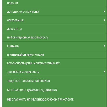
НОВОСТИ
ДОМ ДЕТСКОГО ТВОРЧЕСТВА
ОБРАЗОВАНИЕ
ДОКУМЕНТЫ
ИНФОРМАЦИОННАЯ БЕЗОПАСНОСТЬ
КОНТАКТЫ
ПРОТИВОДЕЙСТВИЕ КОРРУПЦИИ
БЕЗОПАСНОСТЬ ДЕТЕЙ НА ЗИМНИХ КАНИКУЛАХ
ЗДОРОВЬЕ И БЕЗОПАСНОСТЬ
ЗАЩИТА ОТ ЗЛОУМЫШЛЕННИКОВ
БЕЗОПАСНОСТЬ ДОРОЖНОГО ДВИЖЕНИЯ
БЕЗОПАСНОСТЬ НА ЖЕЛЕЗНОДОРОЖНОМ ТРАНСПОРТЕ