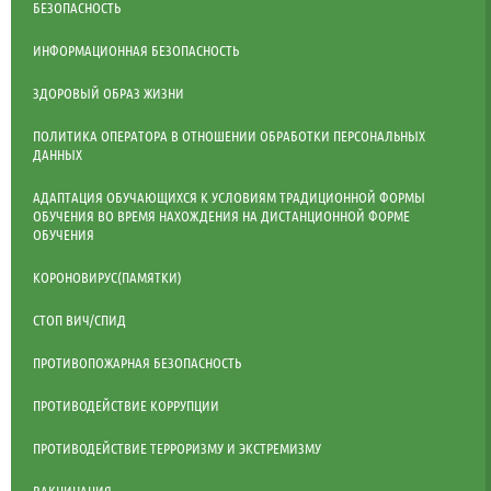
БЕЗОПАСНОСТЬ
ИНФОРМАЦИОННАЯ БЕЗОПАСНОСТЬ
ЗДОРОВЫЙ ОБРАЗ ЖИЗНИ
ПОЛИТИКА ОПЕРАТОРА В ОТНОШЕНИИ ОБРАБОТКИ ПЕРСОНАЛЬНЫХ
ДАННЫХ
АДАПТАЦИЯ ОБУЧАЮЩИХСЯ К УСЛОВИЯМ ТРАДИЦИОННОЙ ФОРМЫ
ОБУЧЕНИЯ ВО ВРЕМЯ НАХОЖДЕНИЯ НА ДИСТАНЦИОННОЙ ФОРМЕ
ОБУЧЕНИЯ
КОРОНОВИРУС(ПАМЯТКИ)
СТОП ВИЧ/СПИД
ПРОТИВОПОЖАРНАЯ БЕЗОПАСНОСТЬ
ПРОТИВОДЕЙСТВИЕ КОРРУПЦИИ
ПРОТИВОДЕЙСТВИЕ ТЕРРОРИЗМУ И ЭКСТРЕМИЗМУ
ВАКЦИНАЦИЯ