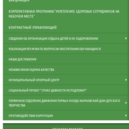
КОРПОРАТИВНАЯ ПРОГРАММА"УКРЕПЛЕНИЕ ЗДОРОВЬЯ СОТРУДНИКОВ НА
РАБОЧЕМ МЕСТЕ"
КОНТРАКТНЫЙ УПРАВЛЯЮЩИЙ
СВЕДЕНИЯ ОБ ОРГАНИЗАЦИИ ОТДЫХА ДЕТЕЙ И ИХ ОЗДОРОВЛЕНИИ
РЕАЛИЗАЦИЯ ФЗ №304 ПО ВОПРОСАМ ВОСПИТАНИЯ ОБУЧАЮЩИХСЯ
НАШИ ДОСТИЖЕНИЯ
НЕЗАВИСИМАЯ ОЦЕНКА КАЧЕСТВА
МУНИЦИПАЛЬНЫЙ ОПОРНЫЙ ЦЕНТР
СОЦИАЛЬНЫЙ ПРОЕКТ "СРОКУ ДАВНОСТИ НЕ ПОДЛЕЖИТ"
ПЕРВИЧНОЕ ОТДЕЛЕНИЕ ДВИЖЕНИЯ ПЕРВЫХ МОУДО ЖАРКОВСКИЙ ДОМ ДЕТСКОГО
ТВОРЧЕСТВА
ПРОТИВОДЕЙСТВИЕ КОРРУПЦИИ