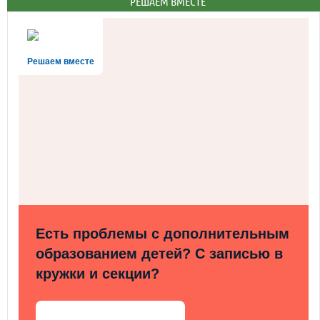
РЕШАЕМ ВМЕСТЕ
Решаем вместе
Есть проблемы с дополнительным
образованием детей? С записью в
кружки и секции?