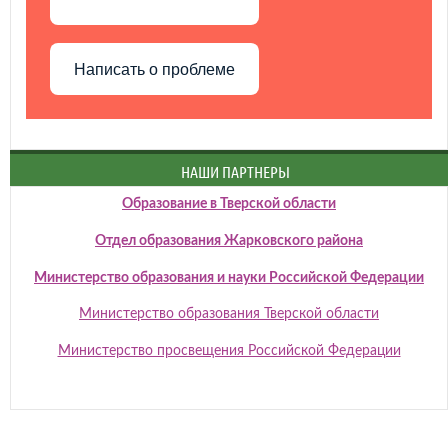
Написать о проблеме
НАШИ ПАРТНЕРЫ
Образование в Тверской области
Отдел образования Жарковского района
Министерство образования и науки Российской Федерации
Министерство образования Тверской области
Министерство просвещения Российской Федерации