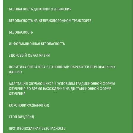
БЕЗОПАСНОСТЬ ДОРОЖНОГО ДВИЖЕНИЯ
БЕЗОПАСНОСТЬ НА ЖЕЛЕЗНОДОРОЖНОМ ТРАНСПОРТЕ
БЕЗОПАСНОСТЬ
ИНФОРМАЦИОННАЯ БЕЗОПАСНОСТЬ
ЗДОРОВЫЙ ОБРАЗ ЖИЗНИ
ПОЛИТИКА ОПЕРАТОРА В ОТНОШЕНИИ ОБРАБОТКИ ПЕРСОНАЛЬНЫХ
ДАННЫХ
АДАПТАЦИЯ ОБУЧАЮЩИХСЯ К УСЛОВИЯМ ТРАДИЦИОННОЙ ФОРМЫ
ОБУЧЕНИЯ ВО ВРЕМЯ НАХОЖДЕНИЯ НА ДИСТАНЦИОННОЙ ФОРМЕ
ОБУЧЕНИЯ
КОРОНОВИРУС(ПАМЯТКИ)
СТОП ВИЧ/СПИД
ПРОТИВОПОЖАРНАЯ БЕЗОПАСНОСТЬ