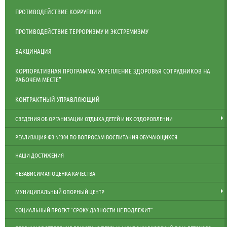
ПРОТИВОДЕЙСТВИЕ КОРРУПЦИИ
ПРОТИВОДЕЙСТВИЕ ТЕРРОРИЗМУ И ЭКСТРЕМИЗМУ
ВАКЦИНАЦИЯ
КОРПОРАТИВНАЯ ПРОГРАММА"УКРЕПЛЕНИЕ ЗДОРОВЬЯ СОТРУДНИКОВ НА
РАБОЧЕМ МЕСТЕ"
КОНТРАКТНЫЙ УПРАВЛЯЮЩИЙ
СВЕДЕНИЯ ОБ ОРГАНИЗАЦИИ ОТДЫХА ДЕТЕЙ И ИХ ОЗДОРОВЛЕНИИ
РЕАЛИЗАЦИЯ ФЗ №304 ПО ВОПРОСАМ ВОСПИТАНИЯ ОБУЧАЮЩИХСЯ
НАШИ ДОСТИЖЕНИЯ
НЕЗАВИСИМАЯ ОЦЕНКА КАЧЕСТВА
МУНИЦИПАЛЬНЫЙ ОПОРНЫЙ ЦЕНТР
СОЦИАЛЬНЫЙ ПРОЕКТ "СРОКУ ДАВНОСТИ НЕ ПОДЛЕЖИТ"