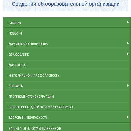
Сведения об образовательной организации
ГЛАВНАЯ
НОВОСТИ
ДОМ ДЕТСКОГО ТВОРЧЕСТВА
ОБРАЗОВАНИЕ
ДОКУМЕНТЫ
ИНФОРМАЦИОННАЯ БЕЗОПАСНОСТЬ
КОНТАКТЫ
ПРОТИВОДЕЙСТВИЕ КОРРУПЦИИ
БЕЗОПАСНОСТЬ ДЕТЕЙ НА ЗИМНИХ КАНИКУЛАХ
ЗДОРОВЬЕ И БЕЗОПАСНОСТЬ
ЗАЩИТА ОТ ЗЛОУМЫШЛЕННИКОВ