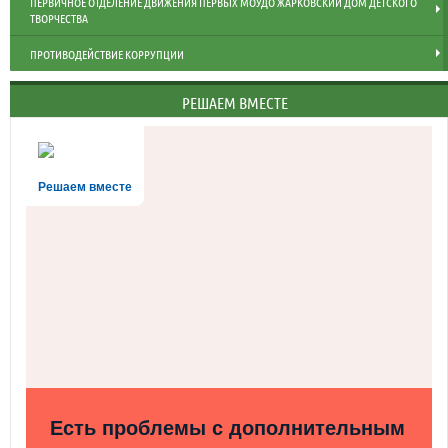
ПЕРВИЧНОЕ ОТДЕЛЕНИЕ ДВИЖЕНИЯ ПЕРВЫХ МОУДО ЖАРКОВСКИЙ ДОМ ДЕТСКОГО
ТВОРЧЕСТВА
ПРОТИВОДЕЙСТВИЕ КОРРУПЦИИ
РЕШАЕМ ВМЕСТЕ
Решаем вместе
Есть проблемы с дополнительным