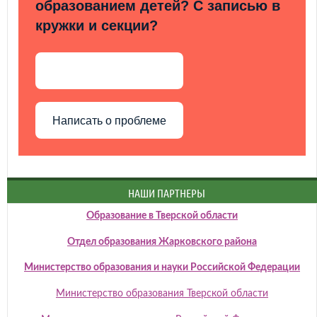
образованием детей? С записью в
кружки и секции?
Написать о проблеме
НАШИ ПАРТНЕРЫ
Образование в Тверской области
Отдел образования Жарковского района
Министерство образования и науки Российской Федерации
Министерство образования Тверской области