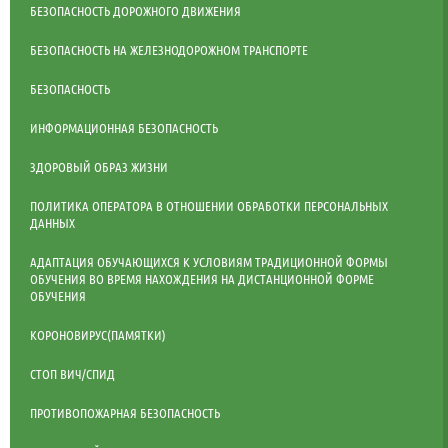
БЕЗОПАСНОСТЬ ДОРОЖНОГО ДВИЖЕНИЯ
БЕЗОПАСНОСТЬ НА ЖЕЛЕЗНОДОРОЖНОМ ТРАНСПОРТЕ
БЕЗОПАСНОСТЬ
ИНФОРМАЦИОННАЯ БЕЗОПАСНОСТЬ
ЗДОРОВЫЙ ОБРАЗ ЖИЗНИ
ПОЛИТИКА ОПЕРАТОРА В ОТНОШЕНИИ ОБРАБОТКИ ПЕРСОНАЛЬНЫХ
ДАННЫХ
АДАПТАЦИЯ ОБУЧАЮЩИХСЯ К УСЛОВИЯМ ТРАДИЦИОННОЙ ФОРМЫ
ОБУЧЕНИЯ ВО ВРЕМЯ НАХОЖДЕНИЯ НА ДИСТАНЦИОННОЙ ФОРМЕ
ОБУЧЕНИЯ
КОРОНОВИРУС(ПАМЯТКИ)
СТОП ВИЧ/СПИД
ПРОТИВОПОЖАРНАЯ БЕЗОПАСНОСТЬ