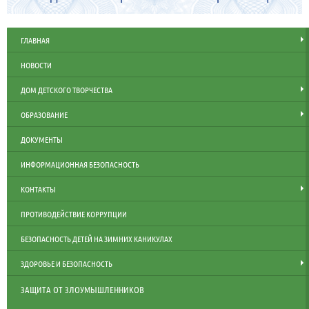
ГЛАВНАЯ
НОВОСТИ
ДОМ ДЕТСКОГО ТВОРЧЕСТВА
ОБРАЗОВАНИЕ
ДОКУМЕНТЫ
ИНФОРМАЦИОННАЯ БЕЗОПАСНОСТЬ
КОНТАКТЫ
ПРОТИВОДЕЙСТВИЕ КОРРУПЦИИ
БЕЗОПАСНОСТЬ ДЕТЕЙ НА ЗИМНИХ КАНИКУЛАХ
ЗДОРОВЬЕ И БЕЗОПАСНОСТЬ
ЗАЩИТА ОТ ЗЛОУМЫШЛЕННИКОВ