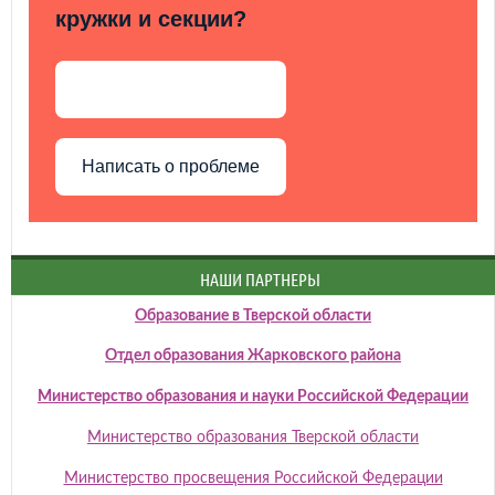
кружки и секции?
Написать о проблеме
НАШИ ПАРТНЕРЫ
Образование в Тверской области
Отдел образования Жарковского района
Министерство образования и науки Российской Федерации
Министерство образования Тверской области
Министерство просвещения Российской Федерации