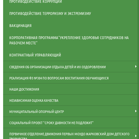
ПРОТИВОДЕЙСТВИЕ КОРРУПЦИИ
ПРОТИВОДЕЙСТВИЕ ТЕРРОРИЗМУ И ЭКСТРЕМИЗМУ
ВАКЦИНАЦИЯ
КОРПОРАТИВНАЯ ПРОГРАММА"УКРЕПЛЕНИЕ ЗДОРОВЬЯ СОТРУДНИКОВ НА
РАБОЧЕМ МЕСТЕ"
КОНТРАКТНЫЙ УПРАВЛЯЮЩИЙ
СВЕДЕНИЯ ОБ ОРГАНИЗАЦИИ ОТДЫХА ДЕТЕЙ И ИХ ОЗДОРОВЛЕНИИ
РЕАЛИЗАЦИЯ ФЗ №304 ПО ВОПРОСАМ ВОСПИТАНИЯ ОБУЧАЮЩИХСЯ
НАШИ ДОСТИЖЕНИЯ
НЕЗАВИСИМАЯ ОЦЕНКА КАЧЕСТВА
МУНИЦИПАЛЬНЫЙ ОПОРНЫЙ ЦЕНТР
СОЦИАЛЬНЫЙ ПРОЕКТ "СРОКУ ДАВНОСТИ НЕ ПОДЛЕЖИТ"
ПЕРВИЧНОЕ ОТДЕЛЕНИЕ ДВИЖЕНИЯ ПЕРВЫХ МОУДО ЖАРКОВСКИЙ ДОМ ДЕТСКОГО
ТВОРЧЕСТВА