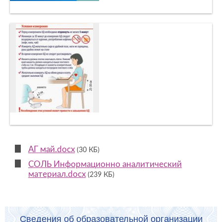
АГ май.docx
(30 КБ)
СОЛЬ Информационно аналитический
материал.docx
(239 КБ)
Сведения об образовательной организации