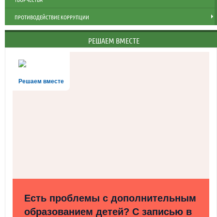
ПРОТИВОДЕЙСТВИЕ КОРРУПЦИИ
РЕШАЕМ ВМЕСТЕ
Решаем вместе
Есть проблемы с дополнительным
образованием детей? С записью в