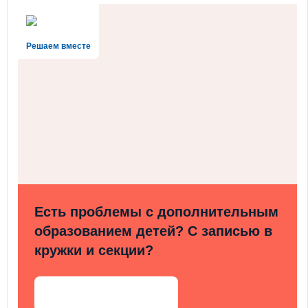
Решаем вместе
Есть проблемы с дополнительным
образованием детей? С записью в
кружки и секции?