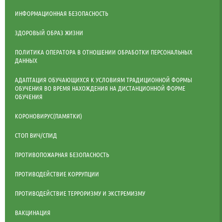
ИНФОРМАЦИОННАЯ БЕЗОПАСНОСТЬ
ЗДОРОВЫЙ ОБРАЗ ЖИЗНИ
ПОЛИТИКА ОПЕРАТОРА В ОТНОШЕНИИ ОБРАБОТКИ ПЕРСОНАЛЬНЫХ
ДАННЫХ
АДАПТАЦИЯ ОБУЧАЮЩИХСЯ К УСЛОВИЯМ ТРАДИЦИОННОЙ ФОРМЫ
ОБУЧЕНИЯ ВО ВРЕМЯ НАХОЖДЕНИЯ НА ДИСТАНЦИОННОЙ ФОРМЕ
ОБУЧЕНИЯ
КОРОНОВИРУС(ПАМЯТКИ)
СТОП ВИЧ/СПИД
ПРОТИВОПОЖАРНАЯ БЕЗОПАСНОСТЬ
ПРОТИВОДЕЙСТВИЕ КОРРУПЦИИ
ПРОТИВОДЕЙСТВИЕ ТЕРРОРИЗМУ И ЭКСТРЕМИЗМУ
ВАКЦИНАЦИЯ