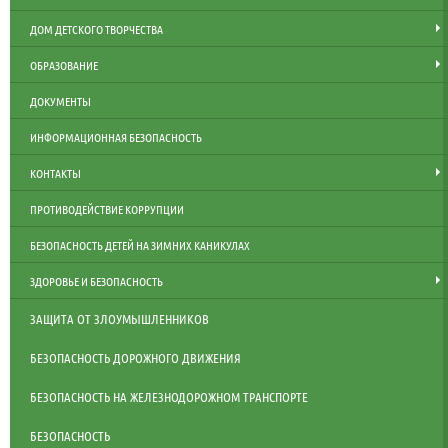
ДОМ ДЕТСКОГО ТВОРЧЕСТВА
ОБРАЗОВАНИЕ
ДОКУМЕНТЫ
ИНФОРМАЦИОННАЯ БЕЗОПАСНОСТЬ
КОНТАКТЫ
ПРОТИВОДЕЙСТВИЕ КОРРУПЦИИ
БЕЗОПАСНОСТЬ ДЕТЕЙ НА ЗИМНИХ КАНИКУЛАХ
ЗДОРОВЬЕ И БЕЗОПАСНОСТЬ
ЗАЩИТА ОТ ЗЛОУМЫШЛЕННИКОВ
БЕЗОПАСНОСТЬ ДОРОЖНОГО ДВИЖЕНИЯ
БЕЗОПАСНОСТЬ НА ЖЕЛЕЗНОДОРОЖНОМ ТРАНСПОРТЕ
БЕЗОПАСНОСТЬ