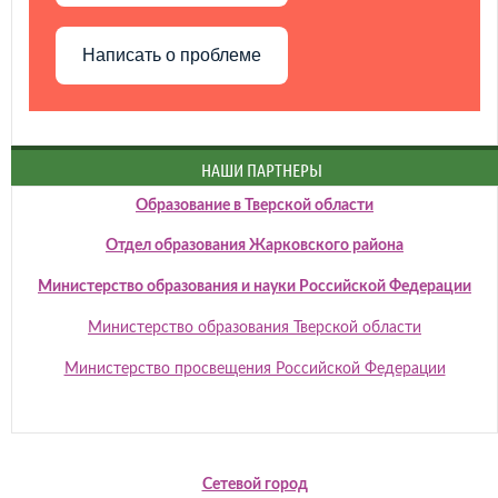
Написать о проблеме
НАШИ ПАРТНЕРЫ
Образование в Тверской области
Отдел образования Жарковского района
Министерство образования и науки Российской Федерации
Министерство образования Тверской области
Министерство просвещения Российской Федерации
Сетевой город