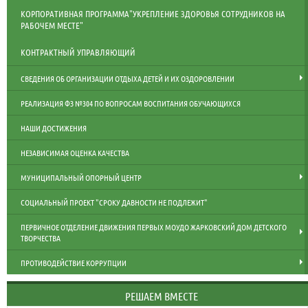
КОРПОРАТИВНАЯ ПРОГРАММА"УКРЕПЛЕНИЕ ЗДОРОВЬЯ СОТРУДНИКОВ НА
РАБОЧЕМ МЕСТЕ"
КОНТРАКТНЫЙ УПРАВЛЯЮЩИЙ
СВЕДЕНИЯ ОБ ОРГАНИЗАЦИИ ОТДЫХА ДЕТЕЙ И ИХ ОЗДОРОВЛЕНИИ
РЕАЛИЗАЦИЯ ФЗ №304 ПО ВОПРОСАМ ВОСПИТАНИЯ ОБУЧАЮЩИХСЯ
НАШИ ДОСТИЖЕНИЯ
НЕЗАВИСИМАЯ ОЦЕНКА КАЧЕСТВА
МУНИЦИПАЛЬНЫЙ ОПОРНЫЙ ЦЕНТР
СОЦИАЛЬНЫЙ ПРОЕКТ "СРОКУ ДАВНОСТИ НЕ ПОДЛЕЖИТ"
ПЕРВИЧНОЕ ОТДЕЛЕНИЕ ДВИЖЕНИЯ ПЕРВЫХ МОУДО ЖАРКОВСКИЙ ДОМ ДЕТСКОГО
ТВОРЧЕСТВА
ПРОТИВОДЕЙСТВИЕ КОРРУПЦИИ
РЕШАЕМ ВМЕСТЕ