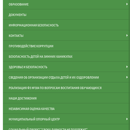
ОБРАЗОВАНИЕ
ДОКУМЕНТЫ
ИНФОРМАЦИОННАЯ БЕЗОПАСНОСТЬ
КОНТАКТЫ
ПРОТИВОДЕЙСТВИЕ КОРРУПЦИИ
БЕЗОПАСНОСТЬ ДЕТЕЙ НА ЗИМНИХ КАНИКУЛАХ
ЗДОРОВЬЕ И БЕЗОПАСНОСТЬ
СВЕДЕНИЯ ОБ ОРГАНИЗАЦИИ ОТДЫХА ДЕТЕЙ И ИХ ОЗДОРОВЛЕНИИ
РЕАЛИЗАЦИЯ ФЗ №304 ПО ВОПРОСАМ ВОСПИТАНИЯ ОБУЧАЮЩИХСЯ
НАШИ ДОСТИЖЕНИЯ
НЕЗАВИСИМАЯ ОЦЕНКА КАЧЕСТВА
МУНИЦИПАЛЬНЫЙ ОПОРНЫЙ ЦЕНТР
СОЦИАЛЬНЫЙ ПРОЕКТ "СРОКУ ДАВНОСТИ НЕ ПОДЛЕЖИТ"