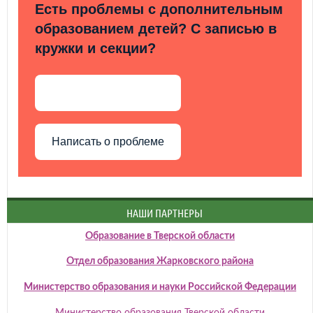
Есть проблемы с дополнительным
образованием детей? С записью в
кружки и секции?
Написать о проблеме
НАШИ ПАРТНЕРЫ
Образование в Тверской области
Отдел образования Жарковского района
Министерство образования и науки Российской Федерации
Министерство образования Тверской области