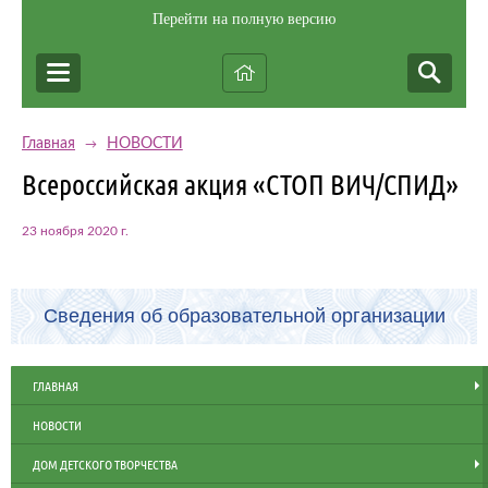
Перейти на полную версию
Главная
НОВОСТИ
→
Всероссийская акция «СТОП ВИЧ/СПИД»
23 ноября 2020 г.
Сведения об образовательной организации
ГЛАВНАЯ
НОВОСТИ
ДОМ ДЕТСКОГО ТВОРЧЕСТВА