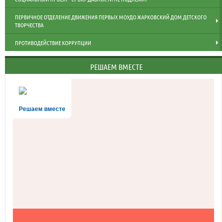
ПЕРВИЧНОЕ ОТДЕЛЕНИЕ ДВИЖЕНИЯ ПЕРВЫХ МОУДО ЖАРКОВСКИЙ ДОМ ДЕТСКОГО
ТВОРЧЕСТВА
ПРОТИВОДЕЙСТВИЕ КОРРУПЦИИ
РЕШАЕМ ВМЕСТЕ
Решаем вместе