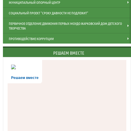
МУНИЦИПАЛЬНЫЙ ОПОРНЫЙ ЦЕНТР
СОЦИАЛЬНЫЙ ПРОЕКТ "СРОКУ ДАВНОСТИ НЕ ПОДЛЕЖИТ"
ПЕРВИЧНОЕ ОТДЕЛЕНИЕ ДВИЖЕНИЯ ПЕРВЫХ МОУДО ЖАРКОВСКИЙ ДОМ ДЕТСКОГО
ТВОРЧЕСТВА
ПРОТИВОДЕЙСТВИЕ КОРРУПЦИИ
РЕШАЕМ ВМЕСТЕ
Решаем вместе