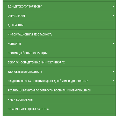
ДОМ ДЕТСКОГО ТВОРЧЕСТВА
ОБРАЗОВАНИЕ
ДОКУМЕНТЫ
ИНФОРМАЦИОННАЯ БЕЗОПАСНОСТЬ
КОНТАКТЫ
ПРОТИВОДЕЙСТВИЕ КОРРУПЦИИ
БЕЗОПАСНОСТЬ ДЕТЕЙ НА ЗИМНИХ КАНИКУЛАХ
ЗДОРОВЬЕ И БЕЗОПАСНОСТЬ
СВЕДЕНИЯ ОБ ОРГАНИЗАЦИИ ОТДЫХА ДЕТЕЙ И ИХ ОЗДОРОВЛЕНИИ
РЕАЛИЗАЦИЯ ФЗ №304 ПО ВОПРОСАМ ВОСПИТАНИЯ ОБУЧАЮЩИХСЯ
НАШИ ДОСТИЖЕНИЯ
НЕЗАВИСИМАЯ ОЦЕНКА КАЧЕСТВА