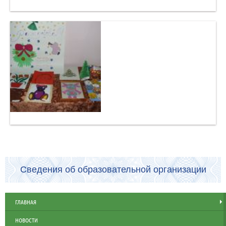
Сведения об образовательной организации
ГЛАВНАЯ
НОВОСТИ