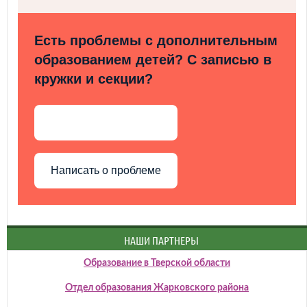
Есть проблемы с дополнительным
образованием детей? С записью в
кружки и секции?
Написать о проблеме
НАШИ ПАРТНЕРЫ
Образование в Тверской области
Отдел образования Жарковского района