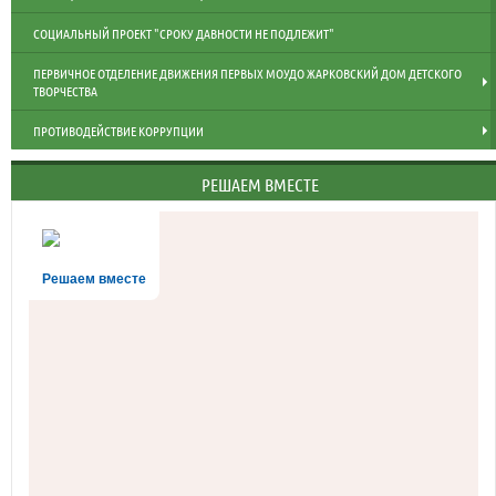
СОЦИАЛЬНЫЙ ПРОЕКТ "СРОКУ ДАВНОСТИ НЕ ПОДЛЕЖИТ"
ПЕРВИЧНОЕ ОТДЕЛЕНИЕ ДВИЖЕНИЯ ПЕРВЫХ МОУДО ЖАРКОВСКИЙ ДОМ ДЕТСКОГО
ТВОРЧЕСТВА
ПРОТИВОДЕЙСТВИЕ КОРРУПЦИИ
РЕШАЕМ ВМЕСТЕ
Решаем вместе