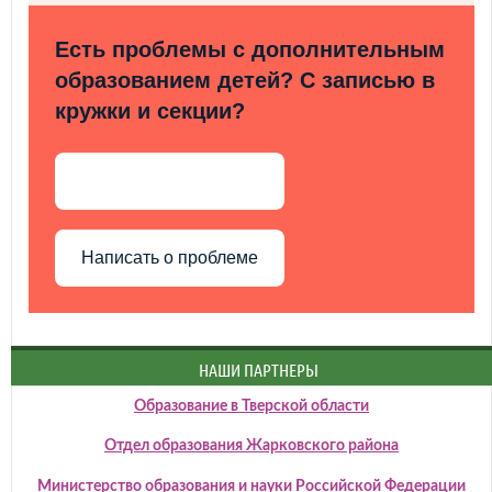
Есть проблемы с дополнительным
образованием детей? С записью в
кружки и секции?
Написать о проблеме
НАШИ ПАРТНЕРЫ
Образование в Тверской области
Отдел образования Жарковского района
Министерство образования и науки Российской Федерации