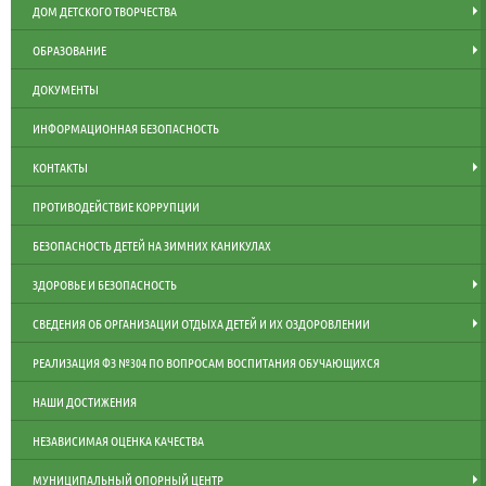
ДОМ ДЕТСКОГО ТВОРЧЕСТВА
ОБРАЗОВАНИЕ
ДОКУМЕНТЫ
ИНФОРМАЦИОННАЯ БЕЗОПАСНОСТЬ
КОНТАКТЫ
ПРОТИВОДЕЙСТВИЕ КОРРУПЦИИ
БЕЗОПАСНОСТЬ ДЕТЕЙ НА ЗИМНИХ КАНИКУЛАХ
ЗДОРОВЬЕ И БЕЗОПАСНОСТЬ
СВЕДЕНИЯ ОБ ОРГАНИЗАЦИИ ОТДЫХА ДЕТЕЙ И ИХ ОЗДОРОВЛЕНИИ
РЕАЛИЗАЦИЯ ФЗ №304 ПО ВОПРОСАМ ВОСПИТАНИЯ ОБУЧАЮЩИХСЯ
НАШИ ДОСТИЖЕНИЯ
НЕЗАВИСИМАЯ ОЦЕНКА КАЧЕСТВА
МУНИЦИПАЛЬНЫЙ ОПОРНЫЙ ЦЕНТР