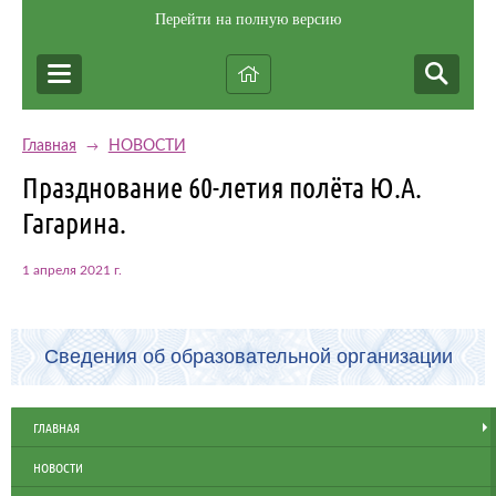
Перейти на полную версию
Главная
НОВОСТИ
→
Празднование 60-летия полёта Ю.А.
Гагарина.
1 апреля 2021 г.
Сведения об образовательной организации
ГЛАВНАЯ
НОВОСТИ