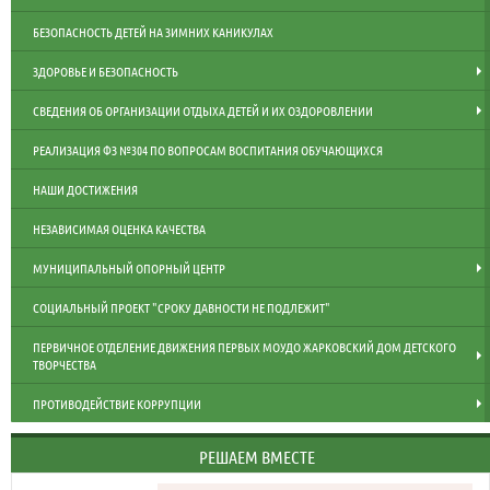
БЕЗОПАСНОСТЬ ДЕТЕЙ НА ЗИМНИХ КАНИКУЛАХ
ЗДОРОВЬЕ И БЕЗОПАСНОСТЬ
СВЕДЕНИЯ ОБ ОРГАНИЗАЦИИ ОТДЫХА ДЕТЕЙ И ИХ ОЗДОРОВЛЕНИИ
РЕАЛИЗАЦИЯ ФЗ №304 ПО ВОПРОСАМ ВОСПИТАНИЯ ОБУЧАЮЩИХСЯ
НАШИ ДОСТИЖЕНИЯ
НЕЗАВИСИМАЯ ОЦЕНКА КАЧЕСТВА
МУНИЦИПАЛЬНЫЙ ОПОРНЫЙ ЦЕНТР
СОЦИАЛЬНЫЙ ПРОЕКТ "СРОКУ ДАВНОСТИ НЕ ПОДЛЕЖИТ"
ПЕРВИЧНОЕ ОТДЕЛЕНИЕ ДВИЖЕНИЯ ПЕРВЫХ МОУДО ЖАРКОВСКИЙ ДОМ ДЕТСКОГО
ТВОРЧЕСТВА
ПРОТИВОДЕЙСТВИЕ КОРРУПЦИИ
РЕШАЕМ ВМЕСТЕ