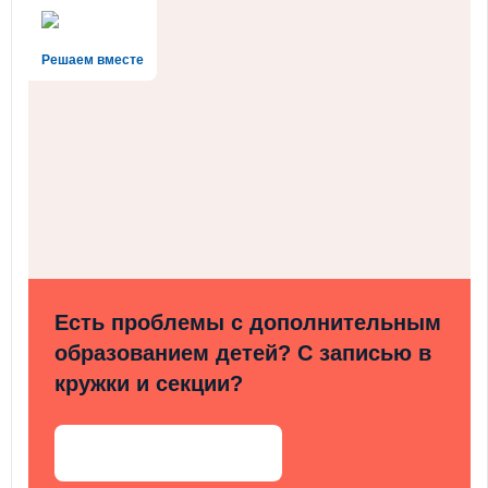
Решаем вместе
Есть проблемы с дополнительным
образованием детей? С записью в
кружки и секции?