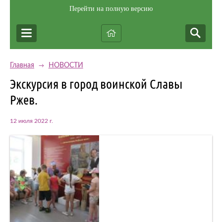
Перейти на полную версию
Главная
НОВОСТИ
→
Экскурсия в город воинской Славы
Ржев.
12 июля 2022 г.