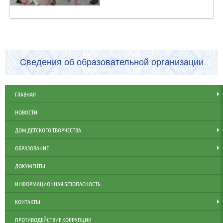
Сведения об образовательной организации
ГЛАВНАЯ
НОВОСТИ
ДОМ ДЕТСКОГО ТВОРЧЕСТВА
ОБРАЗОВАНИЕ
ДОКУМЕНТЫ
ИНФОРМАЦИОННАЯ БЕЗОПАСНОСТЬ
КОНТАКТЫ
ПРОТИВОДЕЙСТВИЕ КОРРУПЦИИ