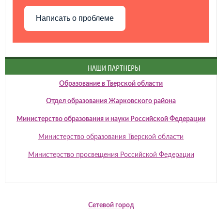
Написать о проблеме
НАШИ ПАРТНЕРЫ
Образование в Тверской области
Отдел образования Жарковского района
Министерство образования и науки Российской Федерации
Министерство образования Тверской области
Министерство просвещения Российской Федерации
Сетевой город