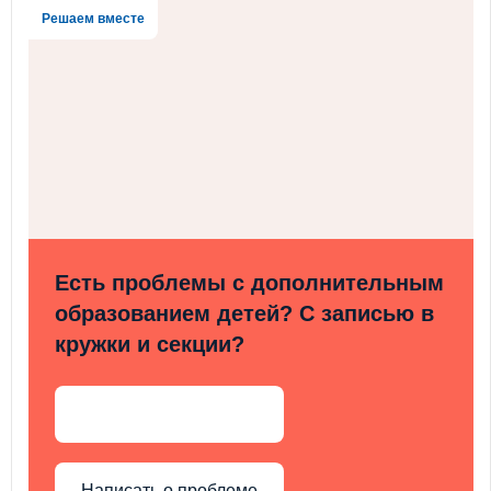
Решаем вместе
Есть проблемы с дополнительным
образованием детей? С записью в
кружки и секции?
Написать о проблеме