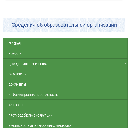
Сведения об образовательной организации
ГЛАВНАЯ
НОВОСТИ
ДОМ ДЕТСКОГО ТВОРЧЕСТВА
ОБРАЗОВАНИЕ
ДОКУМЕНТЫ
ИНФОРМАЦИОННАЯ БЕЗОПАСНОСТЬ
КОНТАКТЫ
ПРОТИВОДЕЙСТВИЕ КОРРУПЦИИ
БЕЗОПАСНОСТЬ ДЕТЕЙ НА ЗИМНИХ КАНИКУЛАХ