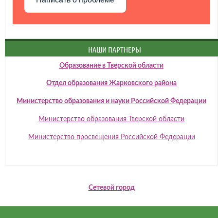
НАШИ ПАРТНЕРЫ
Образование в Тверской области
Отдел образования Жарковского района
Министерство образования и науки Российской Федерации
Министерство образования Тверской области
Министерство просвещения Российской Федерации
Сетевой город