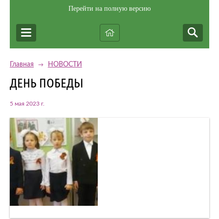
Перейти на полную версию
Главная
НОВОСТИ
→
ДЕНЬ ПОБЕДЫ
5 мая 2023 г.