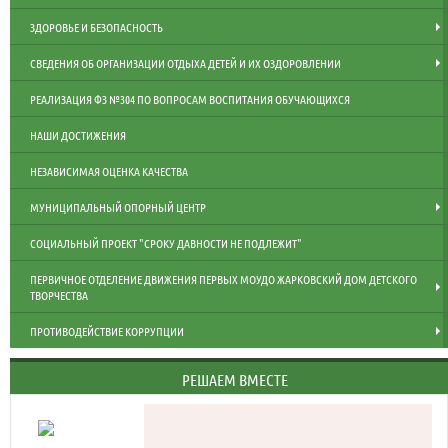
ЗДОРОВЬЕ И БЕЗОПАСНОСТЬ
СВЕДЕНИЯ ОБ ОРГАНИЗАЦИИ ОТДЫХА ДЕТЕЙ И ИХ ОЗДОРОВЛЕНИИ
РЕАЛИЗАЦИЯ ФЗ №304 ПО ВОПРОСАМ ВОСПИТАНИЯ ОБУЧАЮЩИХСЯ
НАШИ ДОСТИЖЕНИЯ
НЕЗАВИСИМАЯ ОЦЕНКА КАЧЕСТВА
МУНИЦИПАЛЬНЫЙ ОПОРНЫЙ ЦЕНТР
СОЦИАЛЬНЫЙ ПРОЕКТ "СРОКУ ДАВНОСТИ НЕ ПОДЛЕЖИТ"
ПЕРВИЧНОЕ ОТДЕЛЕНИЕ ДВИЖЕНИЯ ПЕРВЫХ МОУДО ЖАРКОВСКИЙ ДОМ ДЕТСКОГО
ТВОРЧЕСТВА
ПРОТИВОДЕЙСТВИЕ КОРРУПЦИИ
РЕШАЕМ ВМЕСТЕ