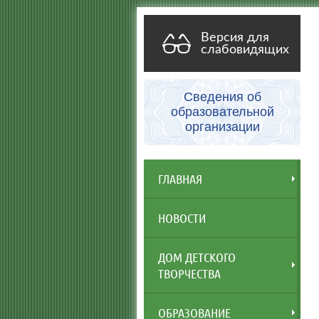
Версия для
слабовидящих
Сведения об
образовательной
организации
ГЛАВНАЯ
НОВОСТИ
ДОМ ДЕТСКОГО
ТВОРЧЕСТВА
ОБРАЗОВАНИЕ