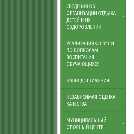
СВЕДЕНИЯ ОБ
ОРГАНИЗАЦИИ ОТДЫХА
ДЕТЕЙ И ИХ
ОЗДОРОВЛЕНИИ
РЕАЛИЗАЦИЯ ФЗ №304
ПО ВОПРОСАМ
ВОСПИТАНИЯ
ОБУЧАЮЩИХСЯ
НАШИ ДОСТИЖЕНИЯ
НЕЗАВИСИМАЯ ОЦЕНКА
КАЧЕСТВА
МУНИЦИПАЛЬНЫЙ
ОПОРНЫЙ ЦЕНТР