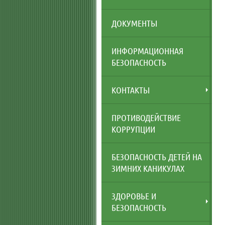
ДОКУМЕНТЫ
ИНФОРМАЦИОННАЯ
БЕЗОПАСНОСТЬ
КОНТАКТЫ
ПРОТИВОДЕЙСТВИЕ
КОРРУПЦИИ
БЕЗОПАСНОСТЬ ДЕТЕЙ НА
ЗИМНИХ КАНИКУЛАХ
ЗДОРОВЬЕ И
БЕЗОПАСНОСТЬ