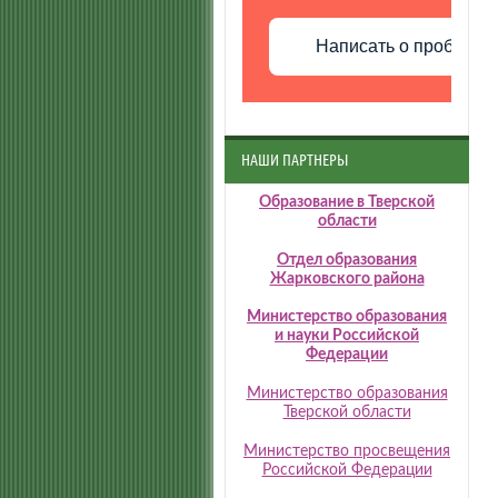
Написать о проблеме
НАШИ ПАРТНЕРЫ
Образование в Тверской
области
Отдел образования
Жарковского района
Министерство образования
и науки Российской
Федерации
Министерство образования
Тверской области
Министерство просвещения
Российской Федерации