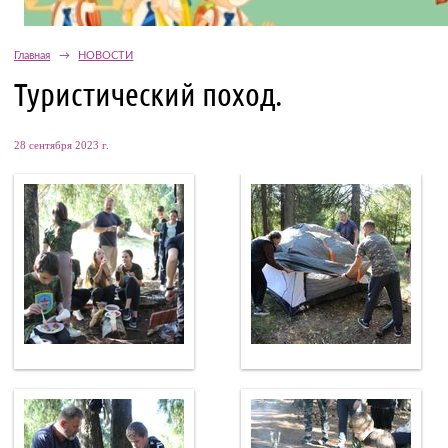
Главная
→
НОВОСТИ
Туристический поход.
28 сентября 2023 г.