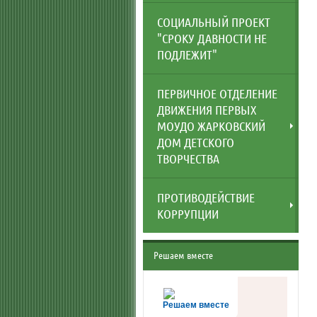
СОЦИАЛЬНЫЙ ПРОЕКТ
"СРОКУ ДАВНОСТИ НЕ
ПОДЛЕЖИТ"
ПЕРВИЧНОЕ ОТДЕЛЕНИЕ
ДВИЖЕНИЯ ПЕРВЫХ
МОУДО ЖАРКОВСКИЙ
ДОМ ДЕТСКОГО
ТВОРЧЕСТВА
ПРОТИВОДЕЙСТВИЕ
КОРРУПЦИИ
Решаем вместе
Решаем вместе