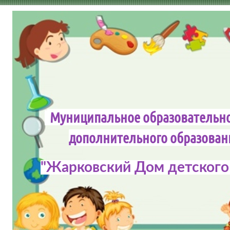
Муниципальное образовательн
дополнительного обра
"Жарковский Дом детского 