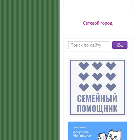
Сетевой город