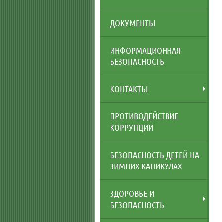
ДОКУМЕНТЫ
ИНФОРМАЦИОННАЯ
БЕЗОПАСНОСТЬ
КОНТАКТЫ
ПРОТИВОДЕЙСТВИЕ
КОРРУПЦИИ
БЕЗОПАСНОСТЬ ДЕТЕЙ НА
ЗИМНИХ КАНИКУЛАХ
ЗДОРОВЬЕ И
БЕЗОПАСНОСТЬ