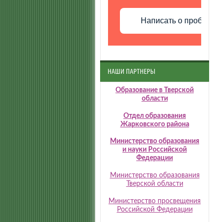
Написать о проблеме
НАШИ ПАРТНЕРЫ
Образование в Тверской
области
Отдел образования
Жарковского района
Министерство образования
и науки Российской
Федерации
Министерство образования
Тверской области
Министерство просвещения
Российской Федерации