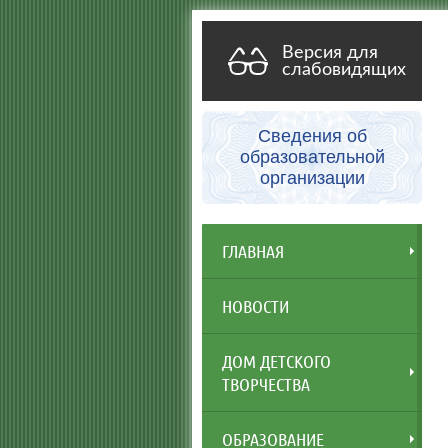
Версия для
слабовидящих
Сведения об
образовательной
организации
ГЛАВНАЯ
НОВОСТИ
ДОМ ДЕТСКОГО
ТВОРЧЕСТВА
ОБРАЗОВАНИЕ