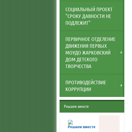
СОЦИАЛЬНЫЙ ПРОЕКТ
"СРОКУ ДАВНОСТИ НЕ
ПОДЛЕЖИТ"
ПЕРВИЧНОЕ ОТДЕЛЕНИЕ
ДВИЖЕНИЯ ПЕРВЫХ
МОУДО ЖАРКОВСКИЙ
ДОМ ДЕТСКОГО
ТВОРЧЕСТВА
ПРОТИВОДЕЙСТВИЕ
КОРРУПЦИИ
Решаем вместе
Решаем вместе