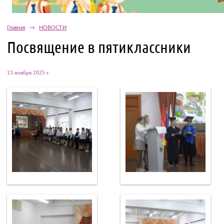
Главная
→
НОВОСТИ
Посвящение в пятиклассники
13 ноября 2025 г.