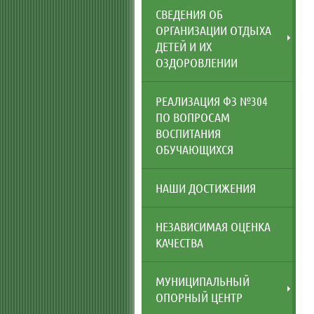
СВЕДЕНИЯ ОБ
ОРГАНИЗАЦИИ ОТДЫХА
ДЕТЕЙ И ИХ
ОЗДОРОВЛЕНИИ
РЕАЛИЗАЦИЯ ФЗ №304
ПО ВОПРОСАМ
ВОСПИТАНИЯ
ОБУЧАЮЩИХСЯ
НАШИ ДОСТИЖЕНИЯ
НЕЗАВИСИМАЯ ОЦЕНКА
КАЧЕСТВА
МУНИЦИПАЛЬНЫЙ
ОПОРНЫЙ ЦЕНТР