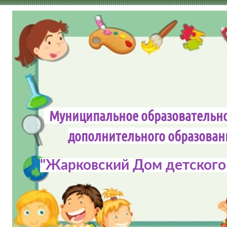
Муниципальное образовательн
дополнительного обра
"Жарковский Дом детского 