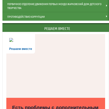
ПЕРВИЧНОЕ ОТДЕЛЕНИЕ ДВИЖЕНИЯ ПЕРВЫХ МОУДО ЖАРКОВСКИЙ ДОМ ДЕТСКОГО
ТВОРЧЕСТВА
ПРОТИВОДЕЙСТВИЕ КОРРУПЦИИ
РЕШАЕМ ВМЕСТЕ
Решаем вместе
Есть проблемы с дополнительным