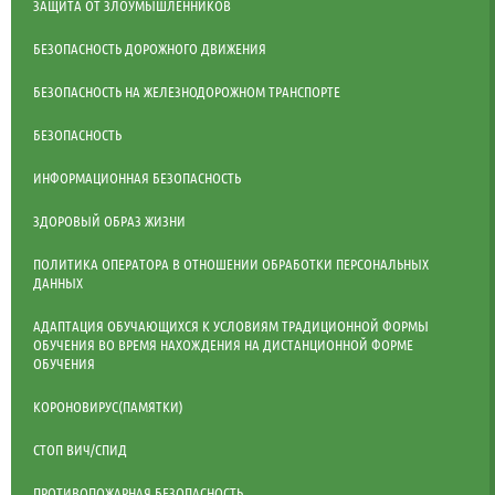
ЗАЩИТА ОТ ЗЛОУМЫШЛЕННИКОВ
БЕЗОПАСНОСТЬ ДОРОЖНОГО ДВИЖЕНИЯ
БЕЗОПАСНОСТЬ НА ЖЕЛЕЗНОДОРОЖНОМ ТРАНСПОРТЕ
БЕЗОПАСНОСТЬ
ИНФОРМАЦИОННАЯ БЕЗОПАСНОСТЬ
ЗДОРОВЫЙ ОБРАЗ ЖИЗНИ
ПОЛИТИКА ОПЕРАТОРА В ОТНОШЕНИИ ОБРАБОТКИ ПЕРСОНАЛЬНЫХ
ДАННЫХ
АДАПТАЦИЯ ОБУЧАЮЩИХСЯ К УСЛОВИЯМ ТРАДИЦИОННОЙ ФОРМЫ
ОБУЧЕНИЯ ВО ВРЕМЯ НАХОЖДЕНИЯ НА ДИСТАНЦИОННОЙ ФОРМЕ
ОБУЧЕНИЯ
КОРОНОВИРУС(ПАМЯТКИ)
СТОП ВИЧ/СПИД
ПРОТИВОПОЖАРНАЯ БЕЗОПАСНОСТЬ