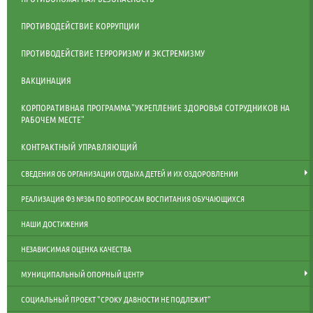
ПРОТИВОДЕЙСТВИЕ КОРРУПЦИИ
ПРОТИВОДЕЙСТВИЕ ТЕРРОРИЗМУ И ЭКСТРЕМИЗМУ
ВАКЦИНАЦИЯ
КОРПОРАТИВНАЯ ПРОГРАММА"УКРЕПЛЕНИЕ ЗДОРОВЬЯ СОТРУДНИКОВ НА
РАБОЧЕМ МЕСТЕ"
КОНТРАКТНЫЙ УПРАВЛЯЮЩИЙ
СВЕДЕНИЯ ОБ ОРГАНИЗАЦИИ ОТДЫХА ДЕТЕЙ И ИХ ОЗДОРОВЛЕНИИ
РЕАЛИЗАЦИЯ ФЗ №304 ПО ВОПРОСАМ ВОСПИТАНИЯ ОБУЧАЮЩИХСЯ
НАШИ ДОСТИЖЕНИЯ
НЕЗАВИСИМАЯ ОЦЕНКА КАЧЕСТВА
МУНИЦИПАЛЬНЫЙ ОПОРНЫЙ ЦЕНТР
СОЦИАЛЬНЫЙ ПРОЕКТ "СРОКУ ДАВНОСТИ НЕ ПОДЛЕЖИТ"