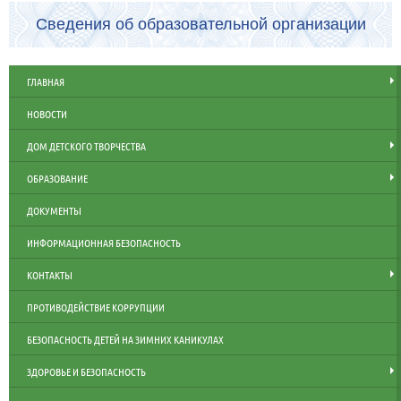
Сведения об образовательной организации
ГЛАВНАЯ
НОВОСТИ
ДОМ ДЕТСКОГО ТВОРЧЕСТВА
ОБРАЗОВАНИЕ
ДОКУМЕНТЫ
ИНФОРМАЦИОННАЯ БЕЗОПАСНОСТЬ
КОНТАКТЫ
ПРОТИВОДЕЙСТВИЕ КОРРУПЦИИ
БЕЗОПАСНОСТЬ ДЕТЕЙ НА ЗИМНИХ КАНИКУЛАХ
ЗДОРОВЬЕ И БЕЗОПАСНОСТЬ