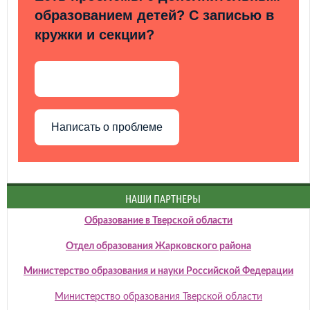
образованием детей? С записью в
кружки и секции?
Написать о проблеме
НАШИ ПАРТНЕРЫ
Образование в Тверской области
Отдел образования Жарковского района
Министерство образования и науки Российской Федерации
Министерство образования Тверской области