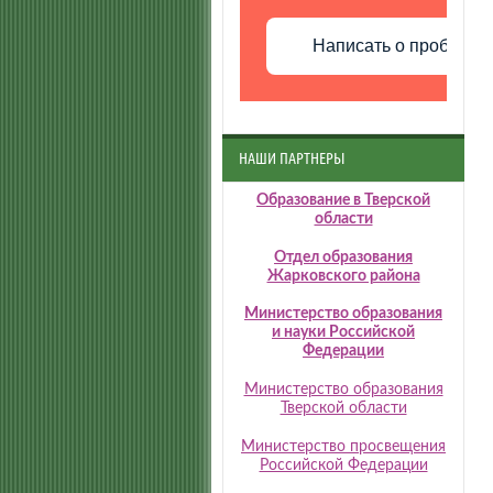
Написать о проблеме
НАШИ ПАРТНЕРЫ
Образование в Тверской
области
Отдел образования
Жарковского района
Министерство образования
и науки Российской
Федерации
Министерство образования
Тверской области
Министерство просвещения
Российской Федерации