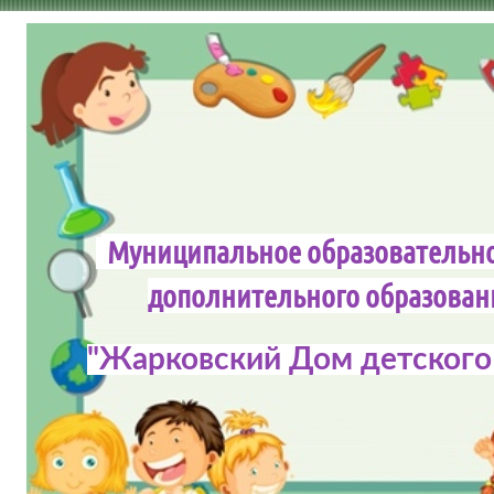
Муниципальное образовательн
дополнительного обра
"Жарковский Дом детского 