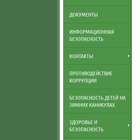
ДОКУМЕНТЫ
ИНФОРМАЦИОННАЯ
БЕЗОПАСНОСТЬ
КОНТАКТЫ
ПРОТИВОДЕЙСТВИЕ
КОРРУПЦИИ
БЕЗОПАСНОСТЬ ДЕТЕЙ НА
ЗИМНИХ КАНИКУЛАХ
ЗДОРОВЬЕ И
БЕЗОПАСНОСТЬ