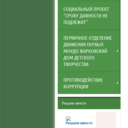
СОЦИАЛЬНЫЙ ПРОЕКТ
"СРОКУ ДАВНОСТИ НЕ
ПОДЛЕЖИТ"
ПЕРВИЧНОЕ ОТДЕЛЕНИЕ
ДВИЖЕНИЯ ПЕРВЫХ
МОУДО ЖАРКОВСКИЙ
ДОМ ДЕТСКОГО
ТВОРЧЕСТВА
ПРОТИВОДЕЙСТВИЕ
КОРРУПЦИИ
Решаем вместе
Решаем вместе