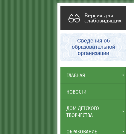
Версия для
слабовидящих
Сведения об
образовательной
организации
ГЛАВНАЯ
НОВОСТИ
ДОМ ДЕТСКОГО
ТВОРЧЕСТВА
ОБРАЗОВАНИЕ