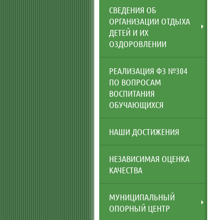
СВЕДЕНИЯ ОБ
ОРГАНИЗАЦИИ ОТДЫХА
ДЕТЕЙ И ИХ
ОЗДОРОВЛЕНИИ
РЕАЛИЗАЦИЯ ФЗ №304
ПО ВОПРОСАМ
ВОСПИТАНИЯ
ОБУЧАЮЩИХСЯ
НАШИ ДОСТИЖЕНИЯ
НЕЗАВИСИМАЯ ОЦЕНКА
КАЧЕСТВА
МУНИЦИПАЛЬНЫЙ
ОПОРНЫЙ ЦЕНТР